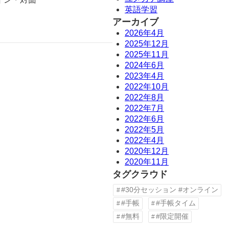
英語学習
アーカイブ
2026年4月
2025年12月
2025年11月
2024年6月
2023年4月
2022年10月
2022年8月
2022年7月
2022年6月
2022年5月
2022年4月
2020年12月
2020年11月
タグクラウド
#30分セッション #オンライン
#手帳
#手帳タイム
#無料
#限定開催