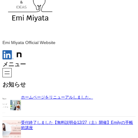
Emi Miyata Official Website
メニュー
お知らせ
ホームページをリニューアルしました。
受付終了しました【無料説明会12/27（土）開催】Emilyの手帳
術講座