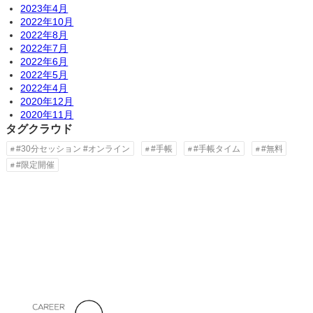
2023年4月
2022年10月
2022年8月
2022年7月
2022年6月
2022年5月
2022年4月
2020年12月
2020年11月
タグクラウド
#30分セッション #オンライン
#手帳
#手帳タイム
#無料
#限定開催