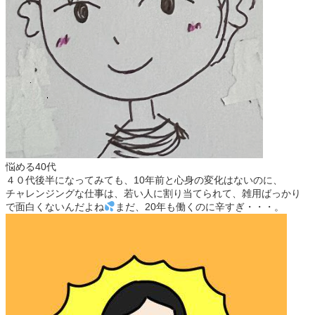
悩める40代
４０代後半になってみても、10年前と心身の変化はないのに、
チャレンジングな仕事は、若い人に割り当てられて、雑用ばっかり
で面白くないんだよね
まだ、20年も働くのに辛すぎ・・・。