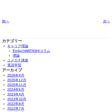
前へ
次へ
カテゴリー
キャリア理論
EmilyのWATASHIコラム
理論
ユメカナ講座
英語学習
アーカイブ
2026年4月
2025年12月
2025年11月
2024年6月
2023年4月
2022年10月
2022年8月
2022年7月