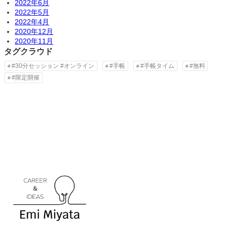
2022年6月
2022年5月
2022年4月
2020年12月
2020年11月
タグクラウド
#30分セッション #オンライン
#手帳
#手帳タイム
#無料
#限定開催