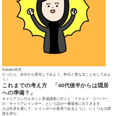
Subako先生
だったら、自分から変化してみよう。昨日と異なることをしてみよ
う！
これまでの考え方 「40代後半からは隠居
への準備？」
キャリアコンサルタント育成講座に行くと「ドナルド・スーパー」
の「キャリアレインボー」という話が一番最初に出てきます。
人は生涯を通じて、レインボーが多色であるように、いくつもの課
題を持ち、